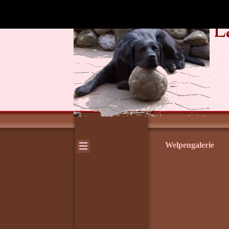
Welpengalerie