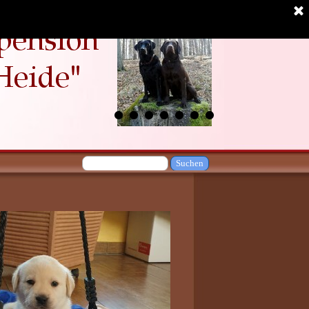
Suchen