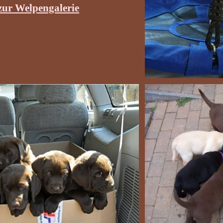
zur Welpengalerie