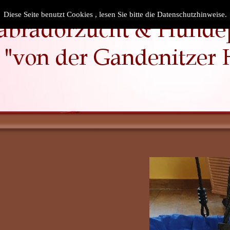
Diese Seite benutzt Cookies , lesen Sie bitte die Datenschutzhinweise.